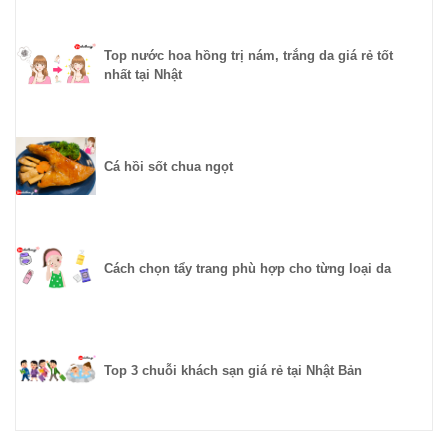
Top nước hoa hồng trị nám, trắng da giá rẻ tốt
nhất tại Nhật
Cá hồi sốt chua ngọt
Cách chọn tẩy trang phù hợp cho từng loại da
Top 3 chuỗi khách sạn giá rẻ tại Nhật Bản