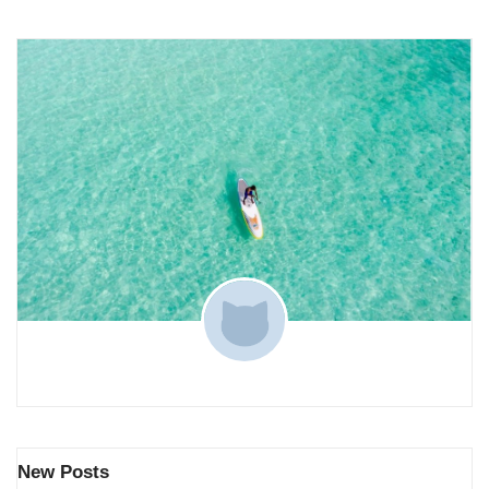
New Posts