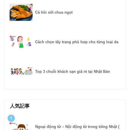
Cá hồi sốt chua ngọt
Cách chọn tẩy trang phù hợp cho từng loại da
Top 3 chuỗi khách sạn giá rẻ tại Nhật Bản
人気記事
1
Ngoại động từ – Nội động từ trong tiếng Nhật (