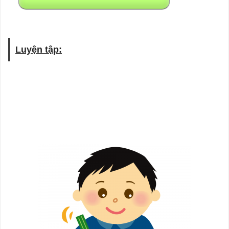
Luyện tập: