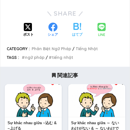
SHARE
LINE
ポスト
シェア
はてブ
CATEGORY :
Phân Biệt Ngữ Pháp
Tiếng Nhật
TAGS :
ngữ pháp
tiếng nhật
関連記事
Sự khác nhau giữa ~込む &
Sự khác nhau giữa ～ ない
~上げる
わけがない & ～ ないわけで