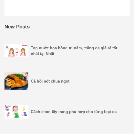
New Posts
Top nước hoa hồng trị nám, trắng da giá rẻ tốt
nhất tại Nhật
Cá hồi sốt chua ngọt
Cách chọn tẩy trang phù hợp cho từng loại da