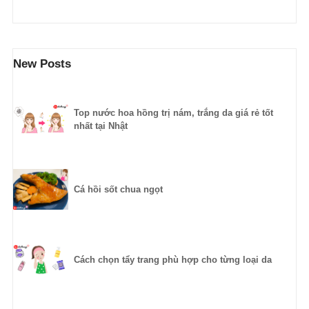
New Posts
Top nước hoa hồng trị nám, trắng da giá rẻ tốt
nhất tại Nhật
Cá hồi sốt chua ngọt
Cách chọn tẩy trang phù hợp cho từng loại da