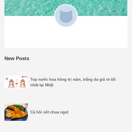
New Posts
Top nước hoa hồng trị nám, trắng da giá rẻ tốt
nhất tại Nhật
Cá hồi sốt chua ngọt