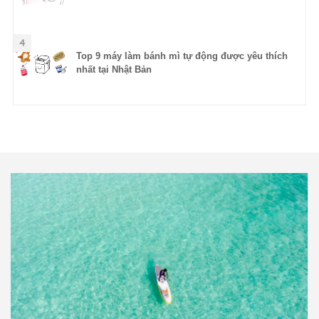
4
Top 9 máy làm bánh mì tự động được yêu thích
nhất tại Nhật Bản