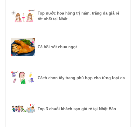
Top nước hoa hồng trị nám, trắng da giá rẻ
tốt nhất tại Nhật
Cá hồi sốt chua ngọt
Cách chọn tẩy trang phù hợp cho từng loại da
Top 3 chuỗi khách sạn giá rẻ tại Nhật Bản