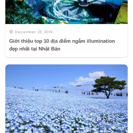
December 23, 2018
Giới thiệu top 10 địa điểm ngắm illumination
đẹp nhất tại Nhật Bản