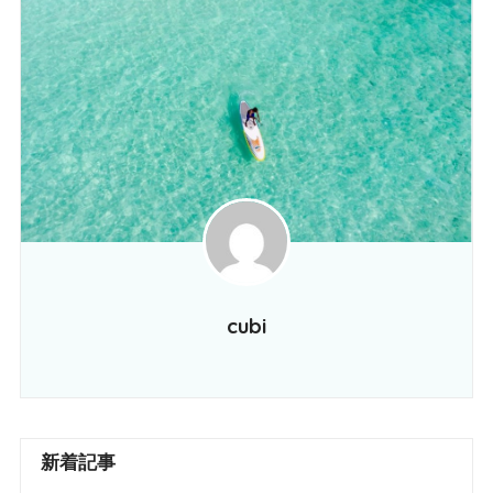
cubi
新着記事