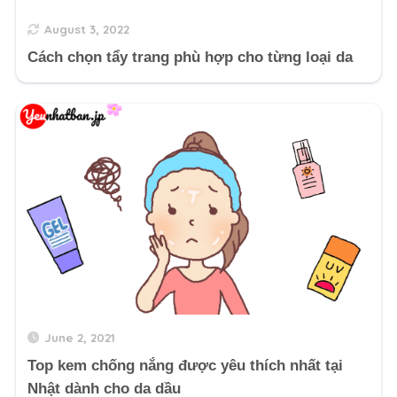
August 3, 2022
Cách chọn tẩy trang phù hợp cho từng loại da
June 2, 2021
Top kem chống nắng được yêu thích nhất tại
Nhật dành cho da dầu