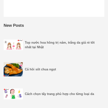
New Posts
Top nước hoa hồng trị nám, trắng da giá rẻ tốt
nhất tại Nhật
Cá hồi sốt chua ngọt
Cách chọn tẩy trang phù hợp cho từng loại da