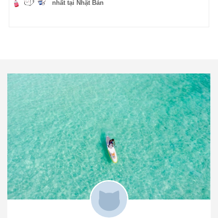
nhất tại Nhật Bản