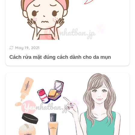
May 19, 2021
Cách rửa mặt đúng cách dành cho da mụn