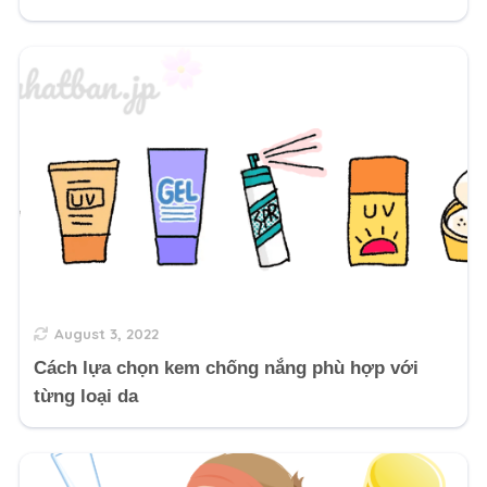
August 3, 2022
Cách lựa chọn kem chống nắng phù hợp với
từng loại da