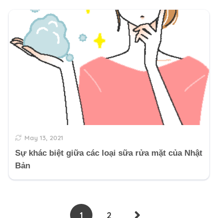
May 13, 2021
Sự khác biệt giữa các loại sữa rửa mặt của Nhật
Bản
1
2