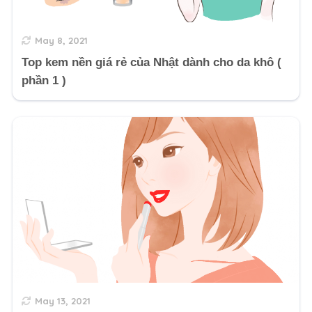
May 8, 2021
Top kem nền giá rẻ của Nhật dành cho da khô (
phần 1 )
May 13, 2021