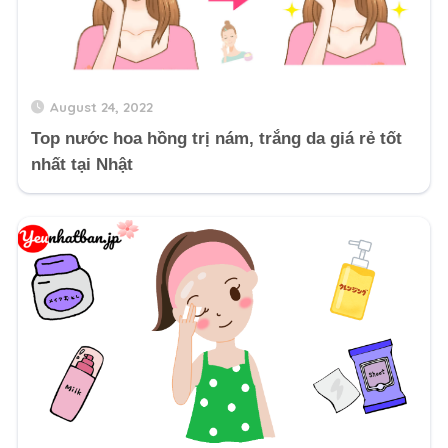
August 24, 2022
Top nước hoa hồng trị nám, trắng da giá rẻ tốt
nhất tại Nhật