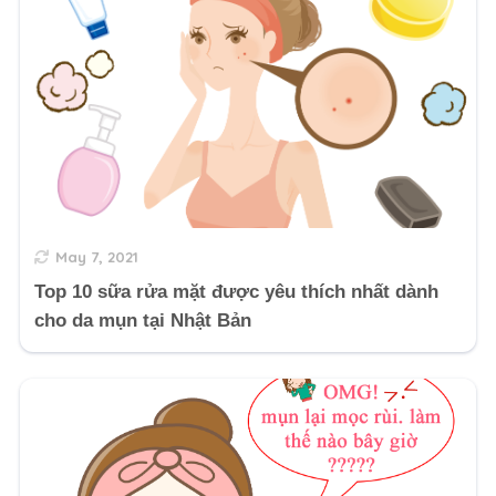
May 7, 2021
Top 10 sữa rửa mặt được yêu thích nhất dành
cho da mụn tại Nhật Bản