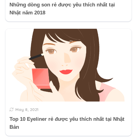
Những dòng son rẻ được yêu thích nhất tại
Nhật năm 2018
May 8, 2021
Top 10 Eyeliner rẻ được yêu thích nhất tại Nhật
Bản