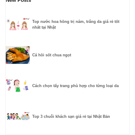
New Posts
Top nước hoa hồng trị nám, trắng da giá rẻ tốt
nhất tại Nhật
Cá hồi sốt chua ngọt
Cách chọn tẩy trang phù hợp cho từng loại da
Top 3 chuỗi khách sạn giá rẻ tại Nhật Bản