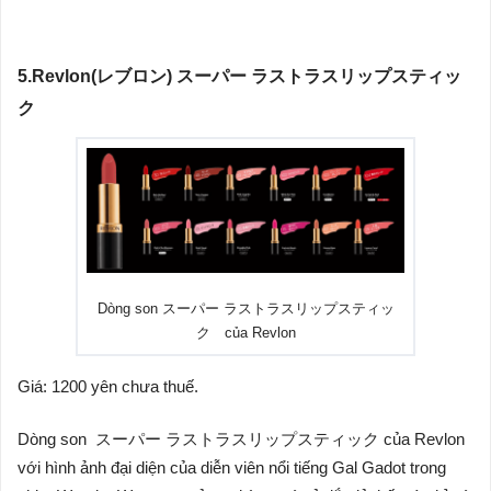
5.
Revlon(
レブロン
)
スーパー
ラストラスリップスティッ
ク
Dòng son スーパー ラストラスリップスティッ
ク của Revlon
Giá: 1200 yên chưa thuế.
Dòng son スーパー ラストラスリップスティック của Revlon
với hình ảnh đại diện của diễn viên nổi tiếng Gal Gadot trong