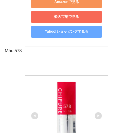
Amazonで見る
楽天市場で見る
Yahoo!ショッピングで見る
Màu 578