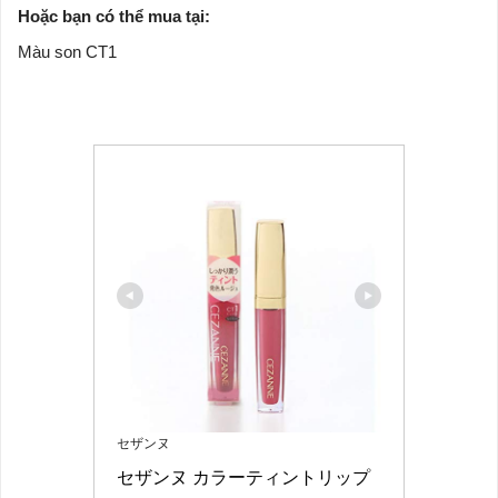
Hoặc bạn có thể mua tại:
Màu son CT1
セザンヌ
セザンヌ カラーティントリップ 