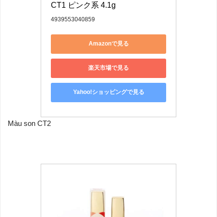
CT1 ピンク系 4.1g
4939553040859
Amazonで見る
楽天市場で見る
Yahoo!ショッピングで見る
Màu son CT2