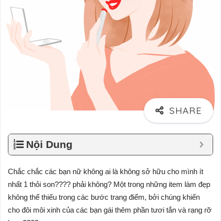
Nội Dung
Chắc chắc các bạn nữ không ai là không sở hữu cho mình ít
nhất 1 thỏi son???? phải không? Một trong những item làm đẹp
không thể thiếu trong các bước trang điểm, bởi chúng khiến
cho đôi môi xinh của các bạn gái thêm phần tươi tắn và rạng rỡ