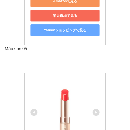
Amazonで見る
楽天市場で見る
Yahoo!ショッピングで見る
Màu son 05