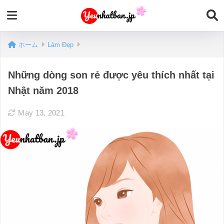
ホーム
Làm Đẹp
Những dòng son rẻ được yêu thích nhất tại
Nhật năm 2018
May 13, 2021