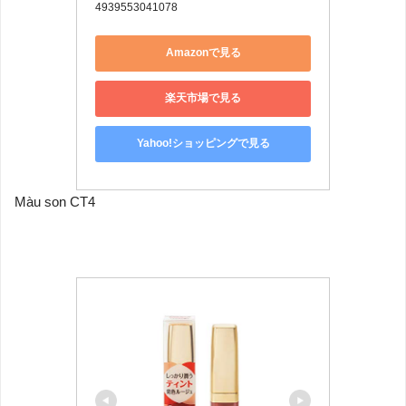
4939553041078
Amazonで見る
楽天市場で見る
Yahoo!ショッピングで見る
Màu son CT4