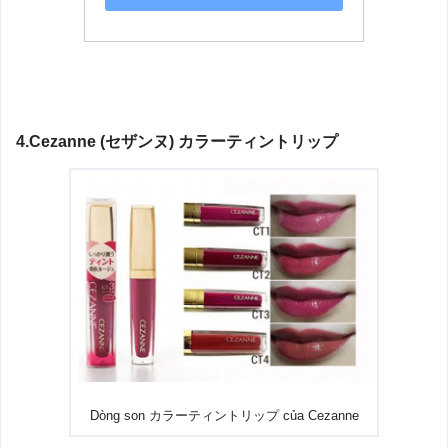
4.Cezanne (セザンヌ) カラーティントリップ
Dòng son カラーティントリップ của Cezanne