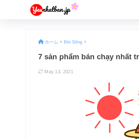
ホーム
Đời Sống
7 sản phẩm bán chạy nhất t
May 13, 2021