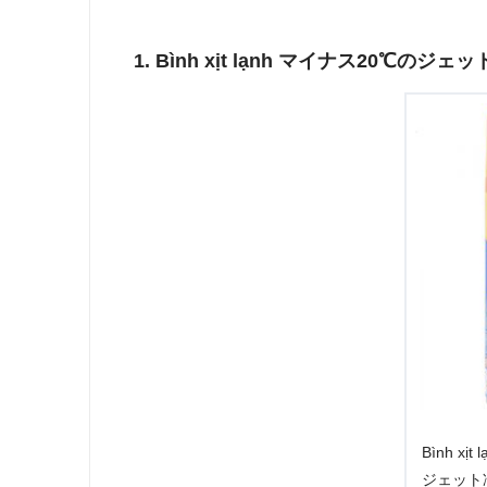
1. Bình xịt lạnh マイナス20
Bình xị
ジェット