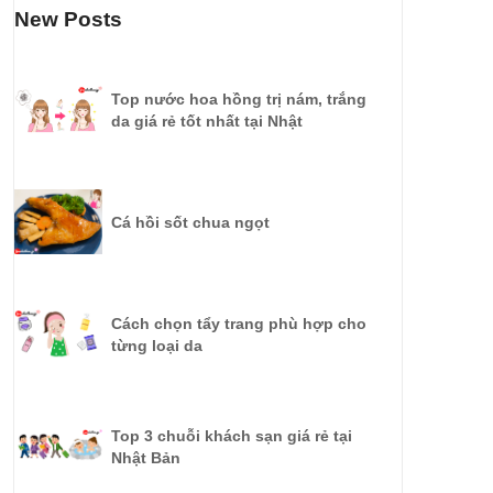
New Posts
Top nước hoa hồng trị nám, trắng
da giá rẻ tốt nhất tại Nhật
Cá hồi sốt chua ngọt
Cách chọn tẩy trang phù hợp cho
từng loại da
Top 3 chuỗi khách sạn giá rẻ tại
Nhật Bản