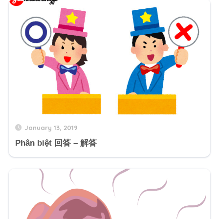
January 13, 2019
Phân biệt 回答 – 解答