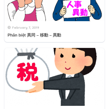
February 7, 2019
Phân biệt 異同 – 移動 – 異動