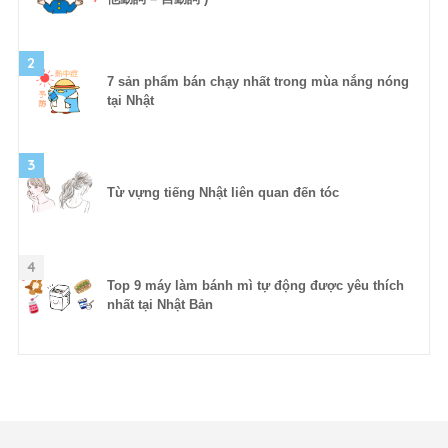
2
7 sản phẩm bán chạy nhất trong mùa nắng nóng
tại Nhật
3
Từ vựng tiếng Nhật liên quan đến tóc
4
Top 9 máy làm bánh mì tự động được yêu thích
nhất tại Nhật Bản