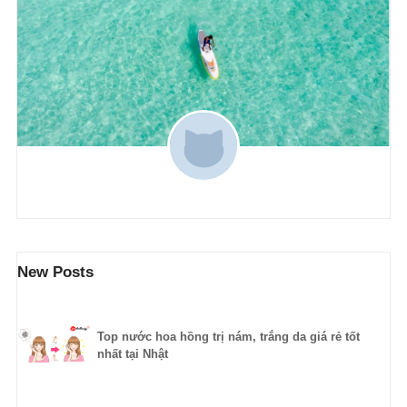
New Posts
Top nước hoa hồng trị nám, trắng da giá rẻ tốt
nhất tại Nhật