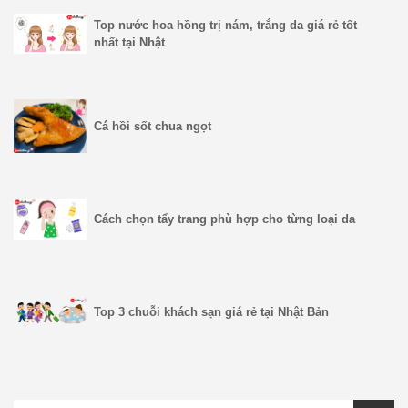
Top nước hoa hồng trị nám, trắng da giá rẻ tốt
nhất tại Nhật
Cá hồi sốt chua ngọt
Cách chọn tẩy trang phù hợp cho từng loại da
Top 3 chuỗi khách sạn giá rẻ tại Nhật Bản