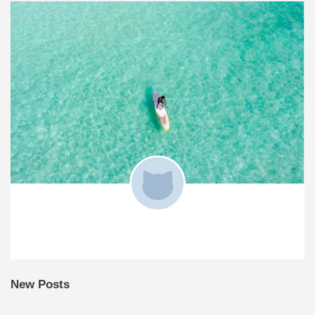
New Posts