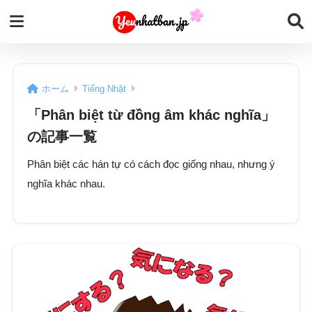
ホーム
Tiếng Nhật
「Phân biệt từ đồng âm khác nghĩa」
の記事一覧
Phân biệt các hán tự có cách đọc giống nhau, nhưng ý
nghĩa khác nhau.