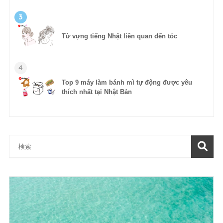
3
Từ vựng tiếng Nhật liên quan đến tóc
4
Top 9 máy làm bánh mì tự động được yêu
thích nhất tại Nhật Bản