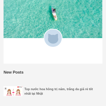
New Posts
Top nước hoa hồng trị nám, trắng da giá rẻ tốt
nhất tại Nhật