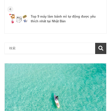
4
Top 9 máy làm bánh mì tự động được yêu
thích nhất tại Nhật Bản