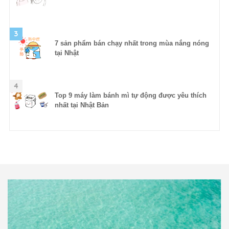
3
7 sản phẩm bán chạy nhất trong mùa nắng nóng
tại Nhật
4
Top 9 máy làm bánh mì tự động được yêu thích
nhất tại Nhật Bản