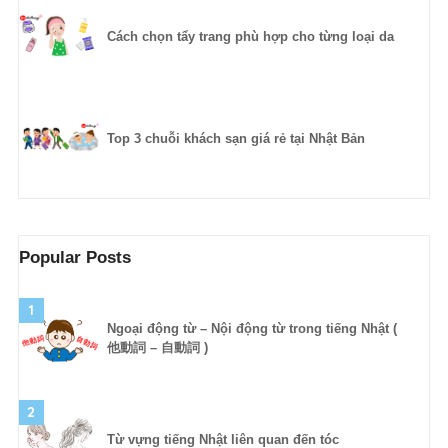
Cách chọn tẩy trang phù hợp cho từng loại da
Top 3 chuỗi khách sạn giá rẻ tại Nhật Bản
Popular Posts
1
Ngoại động từ – Nội động từ trong tiếng Nhật (
他動詞 – 自動詞 )
2
Từ vựng tiếng Nhật liên quan đến tóc