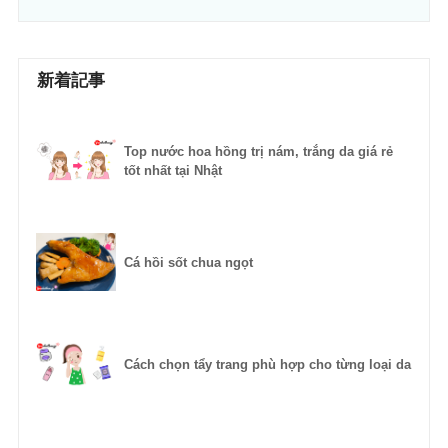
新着記事
Top nước hoa hồng trị nám, trắng da giá rẻ
tốt nhất tại Nhật
Cá hồi sốt chua ngọt
Cách chọn tẩy trang phù hợp cho từng loại da