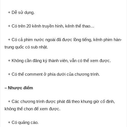
+ Dễ sử dụng.
+ Có trên 20 kênh truyền hình, kênh thể thao…
+ Có cả phim nước ngoài đã được lồng tiếng, kênh phim hàn-
trung quốc có sub nhật.
+ Không cần đăng ký thành viên, vẫn có thể xem được.
+ Có thể comment ở phía dưới của chương trình.
– Nhược điểm
+ Các chương trình được phát đã theo khung giờ cố định,
không thể chọn để xem được.
+ Có quảng cáo.