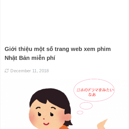
Giới thiệu một số trang web xem phim
Nhật Bản miễn phí
December 11, 2018