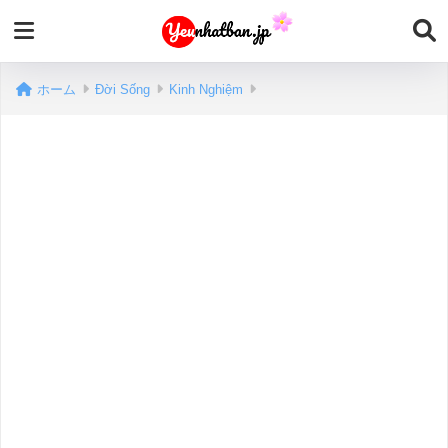
ホーム
Đời Sống
Kinh Nghiệm