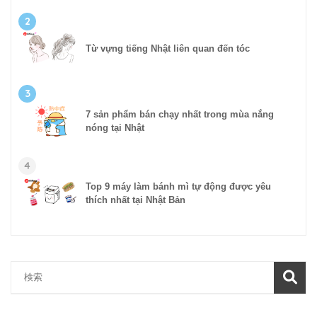
2
Từ vựng tiếng Nhật liên quan đến tóc
3
7 sản phẩm bán chạy nhất trong mùa nắng
nóng tại Nhật
4
Top 9 máy làm bánh mì tự động được yêu
thích nhất tại Nhật Bản