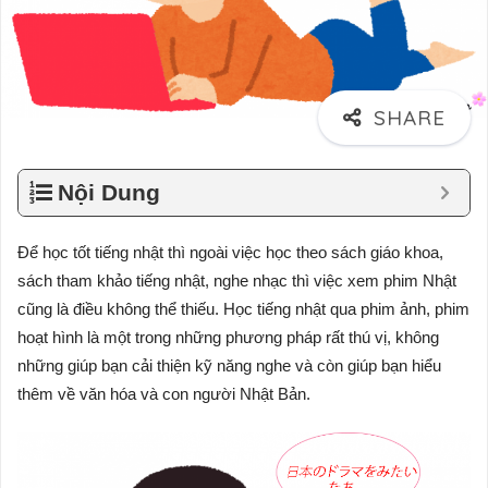
Nội Dung
Để học tốt tiếng nhật thì ngoài việc học theo sách giáo khoa,
sách tham khảo tiếng nhật, nghe nhạc thì việc xem phim Nhật
cũng là điều không thể thiếu. Học tiếng nhật qua phim ảnh, phim
hoạt hình là một trong những phương pháp rất thú vị, không
những giúp bạn cải thiện kỹ năng nghe và còn giúp bạn hiểu
thêm về văn hóa và con người Nhật Bản.