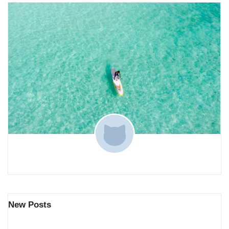
New Posts