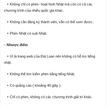
+ Không chỉ có phim- hoạt hình Nhật mà còn có cả các
chương trình của nhiều quốc gia khác.
+ Không cần đăng ký thành viên, vẫn có thể xem được.
+ Phim Nhật có sub Nhật.
–
Nhược điểm
+ Vì là trang web của Đài Loan nên không có hỗ trợ tiếng
nhật.
+ Không thể tìm kiếm phim bằng tiếng Nhật.
+ Có quảng cáo ( khoảng 40 giây ).
+ Chỉ có phim, không có các chương trình giải trí khác.