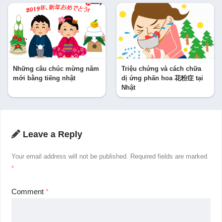
Những câu chúc mừng năm
Triệu chứng và cách chữa
mới bằng tiếng nhật
dị ứng phấn hoa 花粉症 tại
Nhật
Leave a Reply
Your email address will not be published.
Required fields are marked
*
Comment
*