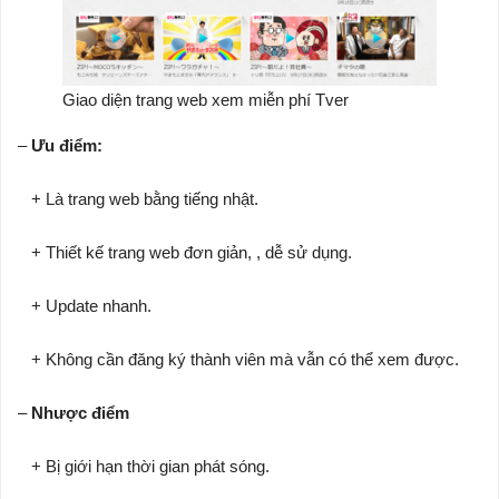
Giao diện trang web xem miễn phí Tver
–
Ưu điểm:
+ Là trang web bằng tiếng nhật.
+ Thiết kế trang web đơn giản, , dễ sử dụng.
+ Update nhanh.
+ Không cần đăng ký thành viên mà vẫn có thể xem được.
–
Nhược điểm
+ Bị giới hạn thời gian phát sóng.