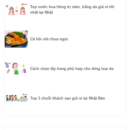
Top nước hoa hồng trị nám, trắng da giá rẻ tốt
nhất tại Nhật
Cá hồi sốt chua ngọt
Cách chọn tẩy trang phù hợp cho từng loại da
Top 3 chuỗi khách sạn giá rẻ tại Nhật Bản