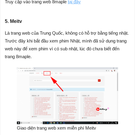
Truy cập vào trang web 8maple
tại đây
5. Meitv
Là trang web của Trung Quốc, không có hỗ trợ bằng tiếng nhật.
Trước đây khi bắt đầu xem phim Nhật, mình đã sử dụng trang
web này để xem phim vì có sub nhật, lúc đó chưa biết đến
trang 8maple.
Giao diện trang web xem miễn phí Meitv