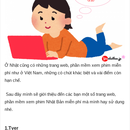
Ở Nhật cũng có những trang web, phần mềm xem phim miễn
phí như ở Việt Nam, những có chút khác biệt và vài điểm còn
hạn chế.
Sau đây mình sẽ giới thiệu đến các bạn một số trang web,
phần mềm xem phim Nhật Bản miễn phí mà mình hay sử dụng
nhé.
1.Tver