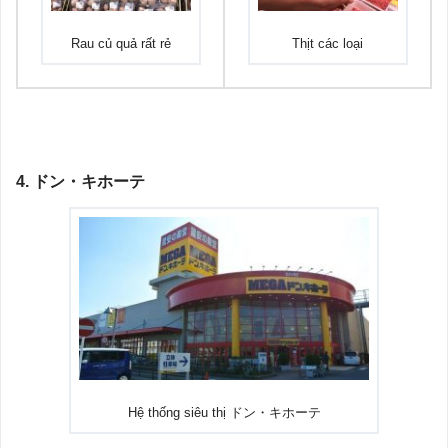
Rau củ quả rất rẻ
Thịt các loại
4. ドン・キホーテ
Hệ thống siêu thị ドン・キホーテ