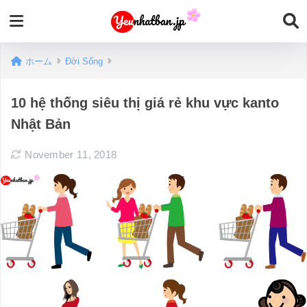
ホーム
Đời Sống
10 hệ thống siêu thị giá rẻ khu vực kanto
Nhật Bản
November 11, 2018