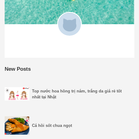
New Posts
Top nước hoa hồng trị nám, trắng da giá rẻ tốt
nhất tại Nhật
Cá hồi sốt chua ngọt