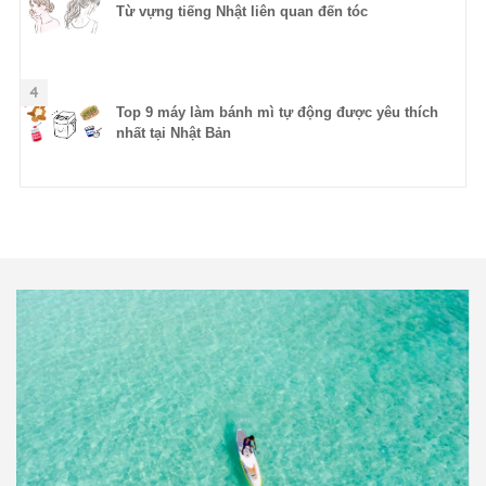
Từ vựng tiếng Nhật liên quan đến tóc
4
Top 9 máy làm bánh mì tự động được yêu thích
nhất tại Nhật Bản