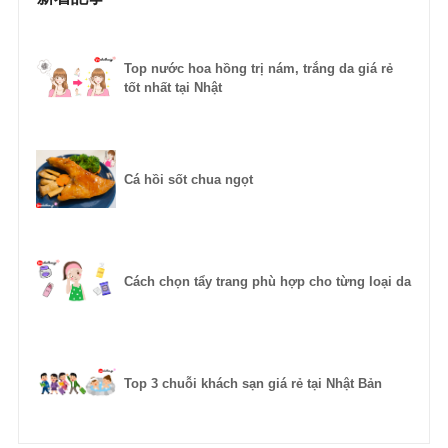
Top nước hoa hồng trị nám, trắng da giá rẻ
tốt nhất tại Nhật
Cá hồi sốt chua ngọt
Cách chọn tẩy trang phù hợp cho từng loại da
Top 3 chuỗi khách sạn giá rẻ tại Nhật Bản