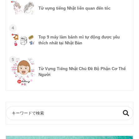
Từ vựng tiếng Nhật liên quan đến tóc
4
Top 9 máy làm bánh mì tự động được yêu
thích nhất tại Nhật Bản
5
Từ Vựng Tiếng Nhật Chủ Đề Bộ Phận Cơ Thể
Người