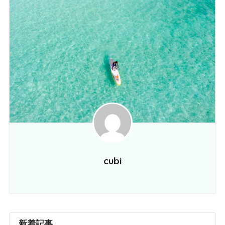
cubi
新着記事