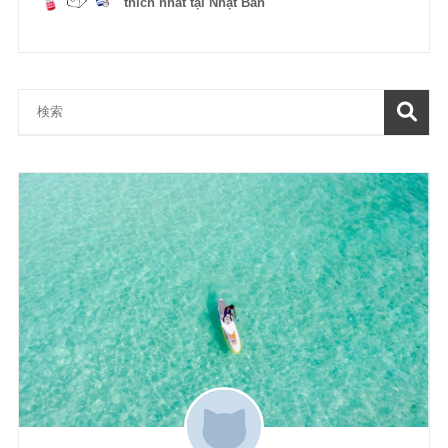
thích nhất tại Nhật Bản