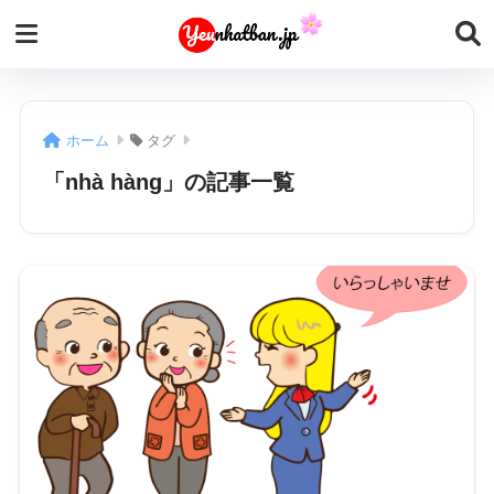
ホーム
タグ
「nhà hàng」の記事一覧