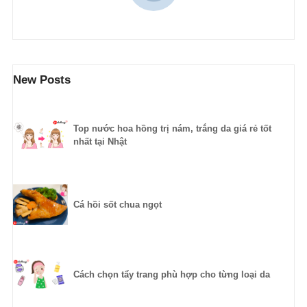
New Posts
Top nước hoa hồng trị nám, trắng da giá rẻ tốt
nhất tại Nhật
Cá hồi sốt chua ngọt
Cách chọn tẩy trang phù hợp cho từng loại da