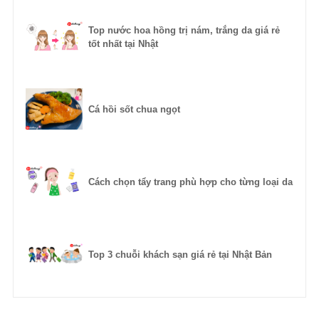
Top nước hoa hồng trị nám, trắng da giá rẻ
tốt nhất tại Nhật
Cá hồi sốt chua ngọt
Cách chọn tẩy trang phù hợp cho từng loại da
Top 3 chuỗi khách sạn giá rẻ tại Nhật Bản