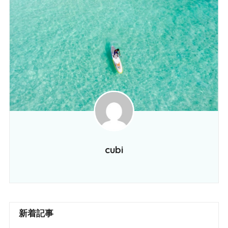
cubi
新着記事