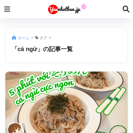
ホーム
タグ
「cá ngừ」の記事一覧