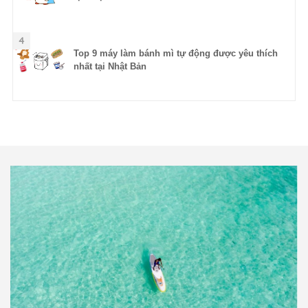
4
Top 9 máy làm bánh mì tự động được yêu thích
nhất tại Nhật Bản