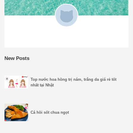
New Posts
Top nước hoa hồng trị nám, trắng da giá rẻ tốt
nhất tại Nhật
Cá hồi sốt chua ngọt