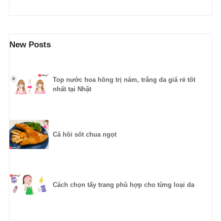
New Posts
Top nước hoa hồng trị nám, trắng da giá rẻ tốt
nhất tại Nhật
Cá hồi sốt chua ngọt
Cách chọn tẩy trang phù hợp cho từng loại da