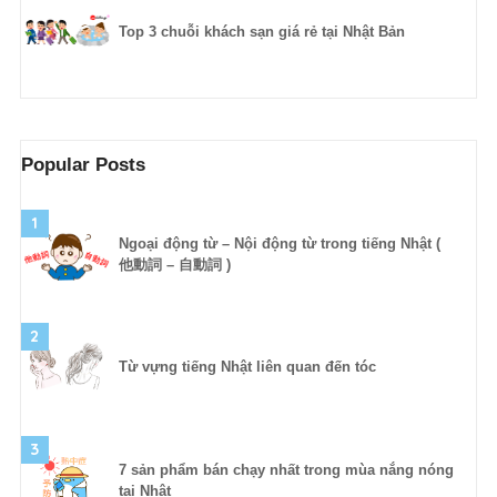
Top 3 chuỗi khách sạn giá rẻ tại Nhật Bản
Popular Posts
1
Ngoại động từ – Nội động từ trong tiếng Nhật (
他動詞 – 自動詞 )
2
Từ vựng tiếng Nhật liên quan đến tóc
3
7 sản phẩm bán chạy nhất trong mùa nắng nóng
tại Nhật