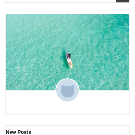
New Posts