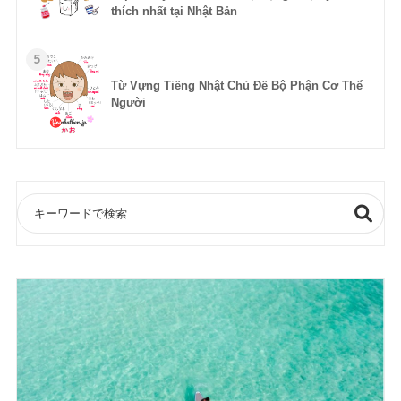
thích nhất tại Nhật Bản
5
Từ Vựng Tiếng Nhật Chủ Đề Bộ Phận Cơ Thể
Người