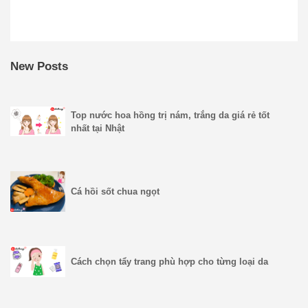
New Posts
Top nước hoa hồng trị nám, trắng da giá rẻ tốt
nhất tại Nhật
Cá hồi sốt chua ngọt
Cách chọn tẩy trang phù hợp cho từng loại da