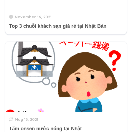
November 16, 2021
Top 3 chuỗi khách sạn giá rẻ tại Nhật Bản
May 13, 2021
Tắm onsen nước nóng tại Nhật