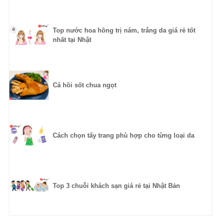
Top nước hoa hồng trị nám, trắng da giá rẻ tốt
nhất tại Nhật
Cá hồi sốt chua ngọt
Cách chọn tẩy trang phù hợp cho từng loại da
Top 3 chuỗi khách sạn giá rẻ tại Nhật Bản