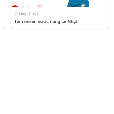
May 13, 2021
Tắm onsen nước nóng tại Nhật