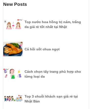
New Posts
Top nước hoa hồng trị nám, trắng
da giá rẻ tốt nhất tại Nhật
Cá hồi sốt chua ngọt
Cách chọn tẩy trang phù hợp cho
từng loại da
Top 3 chuỗi khách sạn giá rẻ tại
Nhật Bản