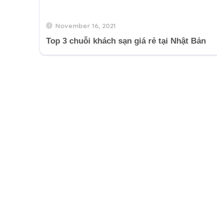
November 16, 2021
Top 3 chuỗi khách sạn giá rẻ tại Nhật Bản