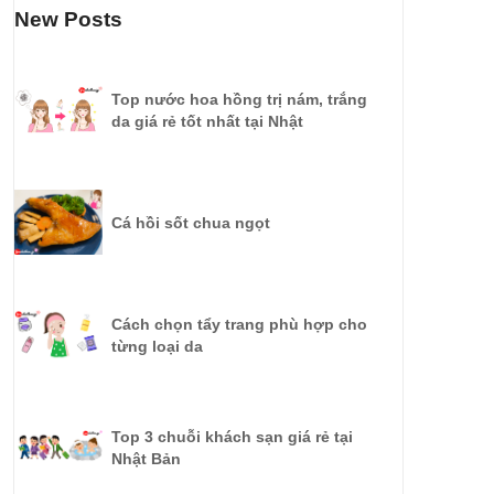
New Posts
Top nước hoa hồng trị nám, trắng
da giá rẻ tốt nhất tại Nhật
Cá hồi sốt chua ngọt
Cách chọn tẩy trang phù hợp cho
từng loại da
Top 3 chuỗi khách sạn giá rẻ tại
Nhật Bản