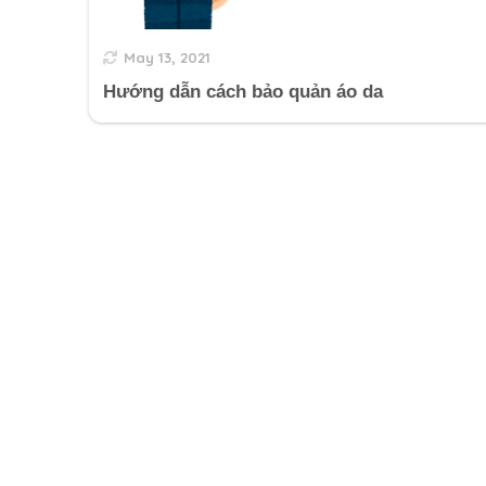
May 13, 2021
Hướng dẫn cách bảo quản áo da