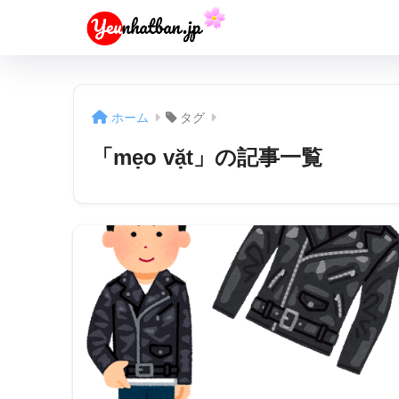
ホーム
タグ
「mẹo vặt」の記事一覧