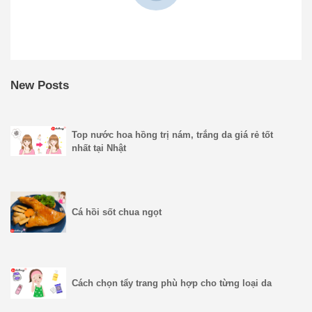
New Posts
Top nước hoa hồng trị nám, trắng da giá rẻ tốt
nhất tại Nhật
Cá hồi sốt chua ngọt
Cách chọn tẩy trang phù hợp cho từng loại da