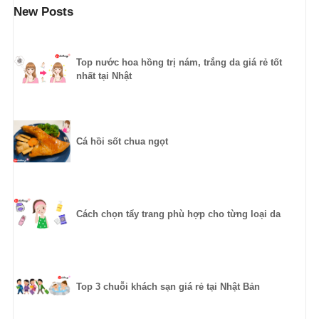
New Posts
Top nước hoa hồng trị nám, trắng da giá rẻ tốt
nhất tại Nhật
Cá hồi sốt chua ngọt
Cách chọn tẩy trang phù hợp cho từng loại da
Top 3 chuỗi khách sạn giá rẻ tại Nhật Bản